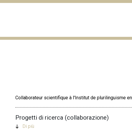
Collaborateur scientifique à l'Institut de plurilinguisme 
Progetti di ricerca (collaborazione)
Di più