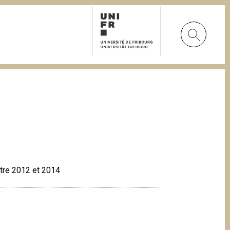
entre 2012 et 2014