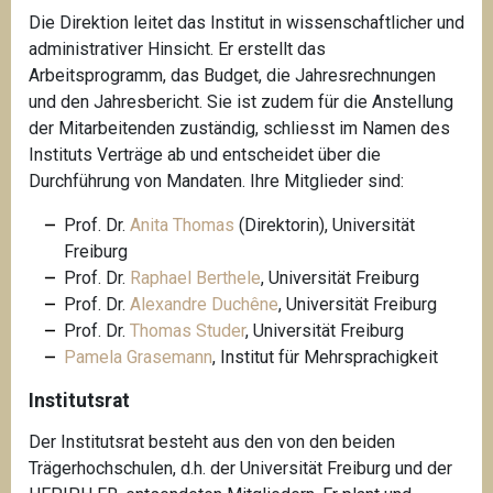
Die Direktion leitet das Institut in wissenschaftlicher und
administrativer Hinsicht. Er erstellt das
Arbeitsprogramm, das Budget, die Jahresrechnungen
und den Jahresbericht. Sie ist zudem für die Anstellung
der Mitarbeitenden zuständig, schliesst im Namen des
Instituts Verträge ab und entscheidet über die
Durchführung von Mandaten. Ihre Mitglieder sind:
Prof. Dr.
Anita Thomas
(Direktorin), Universität
Freiburg
Prof. Dr.
Raphael Berthele
, Universität Freiburg
Prof. Dr.
Alexandre Duchêne
, Universität Freiburg
Prof. Dr.
Thomas Studer
, Universität Freiburg
Pamela Grasemann
, Institut für Mehrsprachigkeit
Institutsrat
Der Institutsrat besteht aus den von den beiden
Trägerhochschulen, d.h. der Universität Freiburg und der