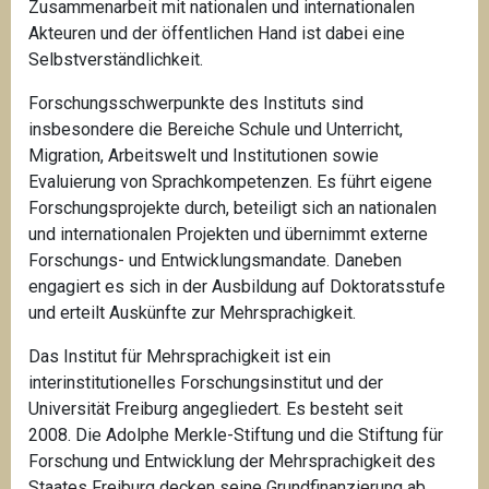
Zusammenarbeit mit nationalen und internationalen
Akteuren und der öffentlichen Hand ist dabei eine
Selbstverständlichkeit.
Forschungsschwerpunkte des Instituts sind
insbesondere die Bereiche Schule und Unterricht,
Migration, Arbeitswelt und Institutionen sowie
Evaluierung von Sprachkompetenzen. Es führt eigene
Forschungsprojekte durch, beteiligt sich an nationalen
und internationalen Projekten und übernimmt externe
Forschungs- und Entwicklungsmandate. Daneben
engagiert es sich in der Ausbildung auf Doktoratsstufe
und erteilt Auskünfte zur Mehrsprachigkeit.
Das Institut für Mehrsprachigkeit ist ein
interinstitutionelles Forschungsinstitut und der
Universität Freiburg angegliedert. Es besteht seit
2008.
Die Adolphe Merkle-Stiftung und die Stiftung für
Forschung und Entwicklung der Mehrsprachigkeit des
Staates Freiburg decken seine Grundfinanzierung ab.