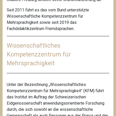
Seit 2011 führt es das vom Bund unterstützte
Wissenschaftliche Kompetenzzentrum für
Mehrsprachigkeit sowie seit 2019 das
Fachdidaktikzentrum Fremdsprachen.
Wissenschaftliches
Kompetenzzentrum für
Mehrsprachigkeit
Unter der Bezeichnung „Wissenschaftliches
Kompetenzzentrum für Mehrsprachigkeit‟ (KFM) führt
das Institut im Auftrag der Schweizerischen
Eidgenossenschaft anwendungsorientierte Forschung
durch, die sich sowohl an die wissenschaftliche
Gemeinschaft als auch Personen aus der Praxis und der