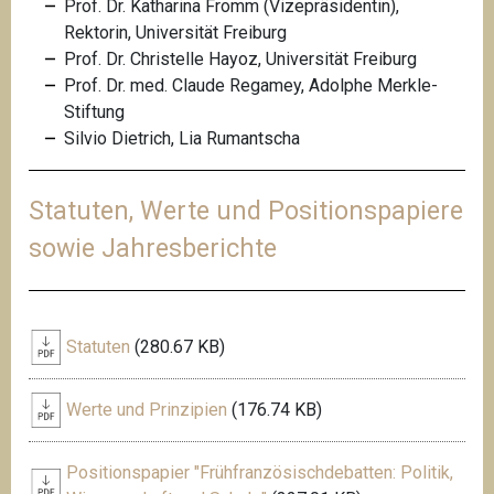
Prof. Dr. Katharina Fromm (Vizepräsidentin),
Rektorin, Universität Freiburg
Prof. Dr. Christelle Hayoz, Universität Freiburg
Prof. Dr. med. Claude Regamey, Adolphe Merkle-
Stiftung
Silvio Dietrich, Lia Rumantscha
Statuten, Werte und Positionspapiere
sowie Jahresberichte
Statuten
(280.67 KB)
Werte und Prinzipien
(176.74 KB)
Positionspapier "Frühfranzösischdebatten: Politik,