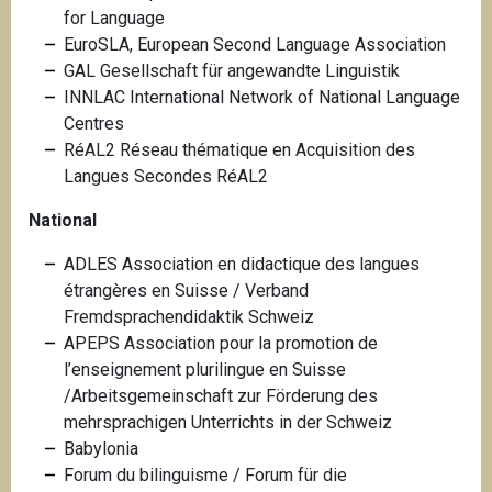
for Language
EuroSLA, European Second Language Association
GAL Gesellschaft für angewandte Linguistik
INNLAC International Network of National Language
Centres
RéAL2 Réseau thématique en Acquisition des
Langues Secondes RéAL2
National
ADLES Association en didactique des langues
étrangères en Suisse /
Verband
Fremdsprachendidaktik Schweiz
APEPS Association pour la promotion de
l’enseignement plurilingue en Suisse
/
Arbeitsgemeinschaft zur Förderung des
mehrsprachigen Unterrichts in der Schweiz
Babylonia
Forum du bilinguisme / Forum für die