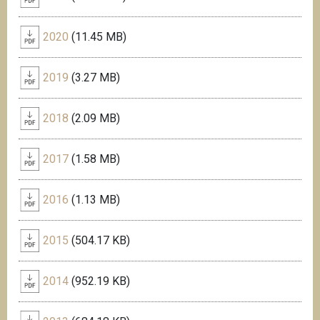
2020
(11.45 MB)
2019
(3.27 MB)
2018
(2.09 MB)
2017
(1.58 MB)
2016
(1.13 MB)
2015
(504.17 KB)
2014
(952.19 KB)