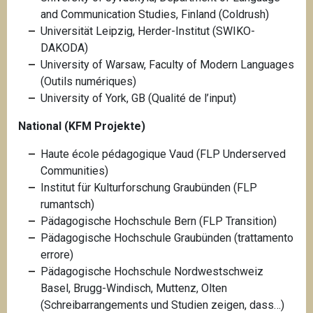
and Communication Studies, Finland (Coldrush)
Universität Leipzig, Herder-Institut (SWIKO-
DAKODA)
University of Warsaw, Faculty of Modern Languages
(Outils numériques)
University of York, GB (Qualité de l’input)
National (KFM Projekte)
Haute école pédagogique Vaud (FLP Underserved
Communities)
Institut für Kulturforschung Graubünden (FLP
rumantsch)
Pädagogische Hochschule Bern (FLP Transition)
Pädagogische Hochschule Graubünden (trattamento
errore)
Pädagogische Hochschule Nordwestschweiz
Basel, Brugg-Windisch, Muttenz, Olten
(Schreibarrangements und Studien zeigen, dass…)