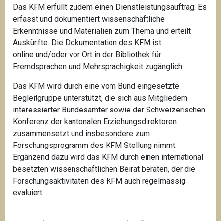
Das KFM erfüllt zudem einen Dienstleistungsauftrag: Es
erfasst und dokumentiert wissenschaftliche
Erkenntnisse und Materialien zum Thema und erteilt
Auskünfte. Die Dokumentation des KFM ist
online
und/oder vor Ort in der
Bibliothek für
Fremdsprachen und Mehrsprachigkeit
zugänglich.
Das KFM wird durch eine vom Bund eingesetzte
Begleitgruppe unterstützt, die sich aus Mitgliedern
interessierter Bundesämter sowie der Schweizerischen
Konferenz der kantonalen Erziehungsdirektoren
zusammensetzt und insbesondere zum
Forschungsprogramm des KFM Stellung nimmt.
Ergänzend dazu wird das KFM durch einen international
besetzten wissenschaftlichen Beirat beraten, der die
Forschungsaktivitäten des KFM auch regelmässig
evaluiert.