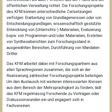
öffentlichen Verwaltung richtet. Die Forschungsprojekte
des KFM können unterschiedliche Zielsetzungen
verfolgen: Erarbeitung von Grundlagenwissen oder von
Entscheidungsgrundlagen, wissenschaftlich gestützte
Entwicklung von (Unterrichts-) Materialien, Evaluierung
bspw. von Programmen und/oder Materialien, Erstellen
von Syntheseberichten zum Forschungsstand in
ausgewählten Bereichen, Durchführung von Mandaten
Dritter.
Das KFM arbeitet dabei mit Forschungspartnern aus
allen Sprachregionen zusammen, die sich an der
Realisierung zahlreicher Forschungsprojekte beteiligen.
Um den Austausch mit weiteren interessierten Kreisen
aus dem Bereich der Mehrsprachigkeit zu fördern, lädt
das KFM regelmässig Forschende zu Vorträgen oder
Diskussionsrunden ein und engagiert sich in
Fachvereinen.