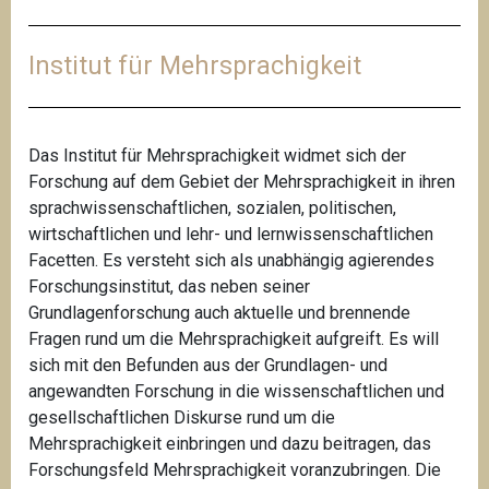
Institut für Mehrsprachigkeit
Das Institut für Mehrsprachigkeit widmet sich der
Forschung auf dem Gebiet der Mehrsprachigkeit in ihren
sprachwissenschaftlichen, sozialen, politischen,
wirtschaftlichen und lehr- und lernwissenschaftlichen
Facetten. Es versteht sich als unabhängig agierendes
Forschungsinstitut, das neben seiner
Grundlagenforschung auch aktuelle und brennende
Fragen rund um die Mehrsprachigkeit aufgreift. Es will
sich mit den Befunden aus der Grundlagen- und
angewandten Forschung in die wissenschaftlichen und
gesellschaftlichen Diskurse rund um die
Mehrsprachigkeit einbringen und dazu beitragen, das
Forschungsfeld Mehrsprachigkeit voranzubringen. Die