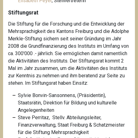
Elisabeth Peyer
, Stellvertreterin
Stiftungsrat
Die Stiftung für die Forschung und die Entwicklung der
Mehrsprachigkeit des Kantons Freiburg und die Adolphe
Merkle-Stiftung sichern seit seiner Gründung im Jahr
2008 die Grundfinanzierung des Instituts im Umfang von
ca. 300'000 .- jährlich. Sie ermöglichen damit namentlich
die Aktivitäten des Instituts.
Der Stiftungsrat kommt 2
Mal im Jahr zusammen, um die Aktivitäten des Instituts
zur Kenntnis zu nehmen und ihm beratend zur Seite zu
stehen. Im Stiftungsrat haben Einsitz:
Sylvie Bonvin-Sansonnens, (Präsidentin),
Staatsrätin, Direktion für Bildung und kulturelle
Angelegenheiten
Steve Perritaz, Stellv. Abteilungsleiter,
Finanzverwaltung, Staat Freiburg & Schatzmeister
für die Stiftung Mehrsprachigkeit