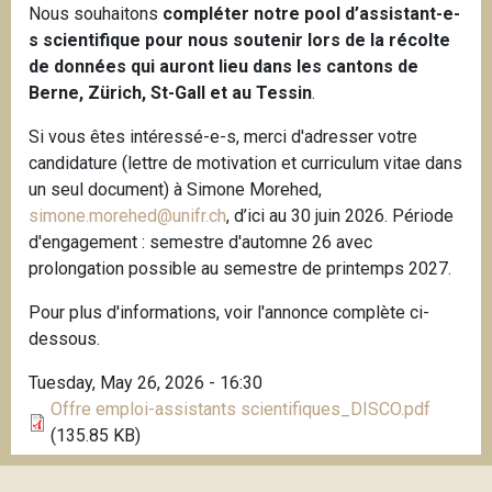
Nous souhaitons
compléter notre pool d’assistant-e-
s scientifique pour nous soutenir lors de la récolte
de données qui auront lieu dans les cantons de
Berne, Zürich, St-Gall et au Tessin
.
Si vous êtes intéressé-e-s, merci d'adresser votre
candidature (lettre de motivation et curriculum vitae dans
un seul document) à Simone Morehed,
simone.morehed@unifr.ch
, d’ici au 30 juin 2026. Période
d'engagement : semestre d'automne 26 avec
prolongation possible au semestre de printemps 2027.
Pour plus d'informations, voir l'annonce complète ci-
dessous.
Tuesday, May 26, 2026 - 16:30
Offre emploi-assistants scientifiques_DISCO.pdf
(135.85 KB)