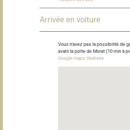
Arrivée en voiture
Vous n'avez pas la possibilité de ga
avant la porte de Morat (10 min à pi
Google maps itinéraire