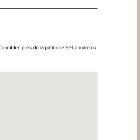
isponibles près de la patinoire St-Léonard ou