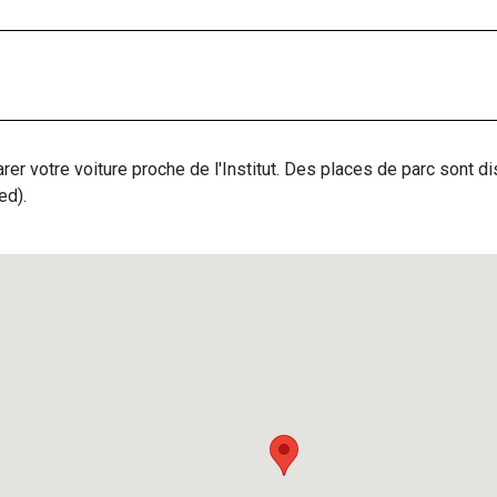
rer votre voiture proche de l'Institut. Des places de parc sont d
ed).