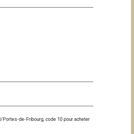
ard/Portes-de-Fribourg, code 10 pour acheter