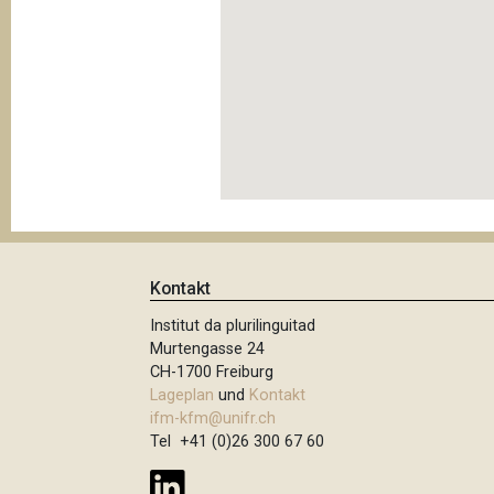
Kontakt
Institut da plurilinguitad
Murtengasse 24
CH-1700 Freiburg
Lageplan
und
Kontakt
ifm-kfm@unifr.ch
Tel +41 (0)26 300 67 60