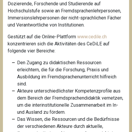
Dozierende, Forschende und Studierende auf
Hochschulstufe sowie an Fremdsprachenlehrpersonen,
Immersionslehrpersonen der nicht-sprachlichen Fächer
und Verantwortliche von Institutionen.
Gestützt auf die Online-Plattform
www.cedile.ch
konzentrieren sich die Aktivitäten des CeDiLE auf
folgende vier Bereiche:
Den Zugang zu didaktischen Ressourcen
erleichtern, die für die Forschung, Praxis und
Ausbildung im Fremdsprachenunterricht hilfreich
sind.
Akteure unterschiedlichster Kompetenzprofile aus
dem Bereich der Fremdsprachendidaktik vernetzen,
um die interinstitutionelle Zusammenarbeit im In-
und Ausland zu fördern.
Das Wissen, die Ressourcen und die Bedürfnisse
der verschiedenen Akteure durch aktuelle,