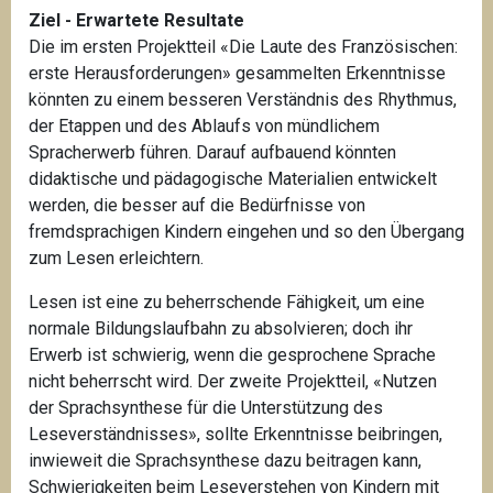
Ziel - Erwartete Resultate
Die im ersten Projektteil «Die Laute des Französischen:
erste Herausforderungen» gesammelten Erkenntnisse
könnten zu einem besseren Verständnis des Rhythmus,
der Etappen und des Ablaufs von mündlichem
Spracherwerb führen. Darauf aufbauend könnten
didaktische und pädagogische Materialien entwickelt
werden, die besser auf die Bedürfnisse von
fremdsprachigen Kindern eingehen und so den Übergang
zum Lesen erleichtern.
Lesen ist eine zu beherrschende Fähigkeit, um eine
normale Bildungslaufbahn zu absolvieren; doch ihr
Erwerb ist schwierig, wenn die gesprochene Sprache
nicht beherrscht wird. Der zweite Projektteil, «Nutzen
der Sprachsynthese für die Unterstützung des
Leseverständnisses», sollte Erkenntnisse beibringen,
inwieweit die Sprachsynthese dazu beitragen kann,
Schwierigkeiten beim Leseverstehen von Kindern mit