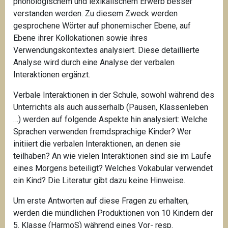
phonologischem und lexikalischem Erwerb besser
verstanden werden. Zu diesem Zweck werden
gesprochene Wörter auf phonemischer Ebene, auf
Ebene ihrer Kollokationen sowie ihres
Verwendungskontextes analysiert. Diese detaillierte
Analyse wird durch eine Analyse der verbalen
Interaktionen ergänzt.
Verbale Interaktionen in der Schule, sowohl während des
Unterrichts als auch ausserhalb (Pausen, Klassenleben
…) werden auf folgende Aspekte hin analysiert: Welche
Sprachen verwenden fremdsprachige Kinder? Wer
initiiert die verbalen Interaktionen, an denen sie
teilhaben? An wie vielen Interaktionen sind sie im Laufe
eines Morgens beteiligt? Welches Vokabular verwendet
ein Kind? Die Literatur gibt dazu keine Hinweise.
Um erste Antworten auf diese Fragen zu erhalten,
werden die mündlichen Produktionen von 10 Kindern der
5. Klasse (HarmoS) während eines Vor- resp.