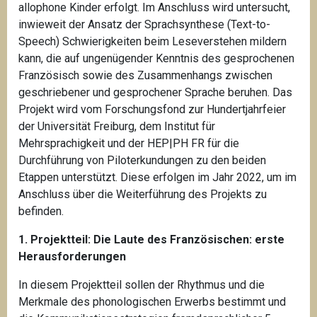
allophone Kinder erfolgt. Im Anschluss wird untersucht,
inwieweit der Ansatz der Sprachsynthese (Text-to-
Speech) Schwierigkeiten beim Leseverstehen mildern
kann, die auf ungenügender Kenntnis des gesprochenen
Französisch sowie des Zusammenhangs zwischen
geschriebener und gesprochener Sprache beruhen. Das
Projekt wird vom Forschungsfond zur Hundertjahrfeier
der Universität Freiburg, dem Institut für
Mehrsprachigkeit und der HEP|PH FR für die
Durchführung von Piloterkundungen zu den beiden
Etappen unterstützt. Diese erfolgen im Jahr 2022, um im
Anschluss über die Weiterführung des Projekts zu
befinden.
1. Projektteil: Die Laute des Französischen: erste
Herausforderungen
In diesem Projektteil sollen der Rhythmus und die
Merkmale des phonologischen Erwerbs bestimmt und