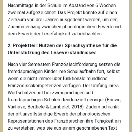
Nachmittags in der Schule im Abstand von 6 Wochen
zweimal aufgezeichnet. Das Projekt könnte auf einen
Zeitraum von drei Jahren ausgedehnt werden, um den
Zusammenhang zwischen phonologischem Erwerb und
dem Erwerb der Lesefähigkeit zu beobachten.
2. Projektteil:
Nutzen der Sprachsynthese für die
Unterstützung des Leseverständnisses
Nach vier Semestern Französischförderung setzen die
fremdsprachigen Kinder ihre Schullaufbahn fort, selbst
wenn sie nicht immer über funktionale mündliche
Französischkompetenzen verfügen. Der Umfang ihres
Wortschatzes ist bei zweisprachigen und
fremdsprachigen Schülern tendenziell geringer (Bonvin,
Vanhove, Berthele & Lambelet, 2018). Zudem schränkt
der oft unvollständige Erwerb der phonologischen
Repräsentationen des Französischen ihre Fähigkeit ein
zu verstehen, was sie aus einem geschriebenen Text