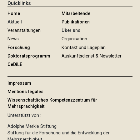
Quicklinks
Home
Mitarbeitende
Aktuell
Publikationen
Veranstaltungen
Über uns
News
Organisation
Forschung
Kontakt und Lageplan
Doktoratsprogramm
Auskunftsdienst & Newsletter
CeDiLE
Impressum
Mentions légales
Wissenschaftliches Kompetenzzentrum für
Mehrsprachigkeit
Unterstützt von :
Adolphe Merkle Stiftung
Stiftung für die Forschung und die Entwicklung der
Mehrsparchigkeit