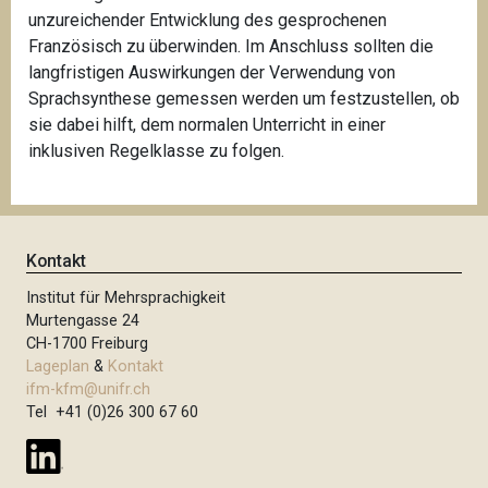
unzureichender Entwicklung des gesprochenen
Französisch zu überwinden. Im Anschluss sollten die
langfristigen Auswirkungen der Verwendung von
Sprachsynthese gemessen werden um festzustellen, ob
sie dabei hilft, dem normalen Unterricht in einer
inklusiven Regelklasse zu folgen.
Kontakt
Institut für Mehrsprachigkeit
Murtengasse 24
CH-1700 Freiburg
Lageplan
&
Kontakt
ifm-kfm@unifr.ch
Tel +41 (0)26 300 67 60