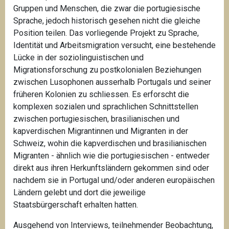
Gruppen und Menschen, die zwar die portugiesische
Sprache, jedoch historisch gesehen nicht die gleiche
Position teilen. Das vorliegende Projekt zu Sprache,
Identität und Arbeitsmigration versucht, eine bestehende
Lücke in der soziolinguistischen und
Migrationsforschung zu postkolonialen Beziehungen
zwischen Lusophonen ausserhalb Portugals und seiner
früheren Kolonien zu schliessen. Es erforscht die
komplexen sozialen und sprachlichen Schnittstellen
zwischen portugiesischen, brasilianischen und
kapverdischen Migrantinnen und Migranten in der
Schweiz, wohin die kapverdischen und brasilianischen
Migranten - ähnlich wie die portugiesischen - entweder
direkt aus ihren Herkunftsländern gekommen sind oder
nachdem sie in Portugal und/oder anderen europäischen
Ländern gelebt und dort die jeweilige
Staatsbürgerschaft erhalten hatten.
Ausgehend von Interviews, teilnehmender Beobachtung,