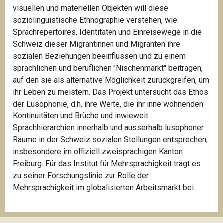
visuellen und materiellen Objekten will diese
soziolinguistische Ethnographie verstehen, wie
Sprachrepertoires, Identitäten und Einreisewege in die
Schweiz dieser Migrantinnen und Migranten ihre
sozialen Beziehungen beeinflussen und zu einem
sprachlichen und beruflichen "Nischenmarkt" beitragen,
auf den sie als alternative Möglichkeit zurückgreifen, um
ihr Leben zu meistern. Das Projekt untersucht das Ethos
der Lusophonie, d.h. ihre Werte, die ihr inne wohnenden
Kontinuitäten und Brüche und inwieweit
Sprachhierarchien innerhalb und ausserhalb lusophoner
Räume in der Schweiz sozialen Stellungen entsprechen,
insbesondere im offiziell zweisprachigen Kanton
Freiburg. Für das Institut für Mehrsprachigkeit trägt es
zu seiner Forschungslinie zur Rolle der
Mehrsprachigkeit im globalisierten Arbeitsmarkt bei.