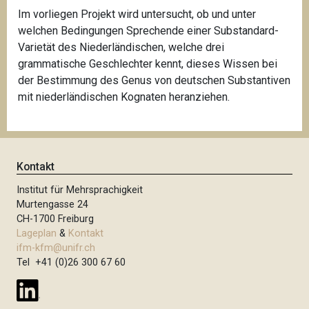
Im vorliegen Projekt wird untersucht, ob und unter
welchen Bedingungen Sprechende einer Substandard-
Varietät des Niederländischen, welche drei
grammatische Geschlechter kennt, dieses Wissen bei
der Bestimmung des Genus von deutschen Substantiven
mit niederländischen Kognaten heranziehen.
Kontakt
Institut für Mehrsprachigkeit
Murtengasse 24
CH-1700 Freiburg
Lageplan
&
Kontakt
ifm-kfm@unifr.ch
Tel +41 (0)26 300 67 60