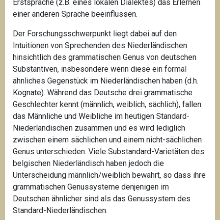
Erstsprache (z.B. eines lokalen Dialektes) das Erlernen
einer anderen Sprache beeinflussen.
Der Forschungsschwerpunkt liegt dabei auf den
Intuitionen von Sprechenden des Niederländischen
hinsichtlich des grammatischen Genus von deutschen
Substantiven, insbesondere wenn diese ein formal
ähnliches Gegenstück im Niederländischen haben (d.h.
Kognate). Während das Deutsche drei grammatische
Geschlechter kennt (männlich, weiblich, sächlich), fallen
das Männliche und Weibliche im heutigen Standard-
Niederländischen zusammen und es wird lediglich
zwischen einem sächlichen und einem nicht-sächlichen
Genus unterschieden. Viele Substandard-Varietäten des
belgischen Niederländisch haben jedoch die
Unterscheidung männlich/weiblich bewahrt, so dass ihre
grammatischen Genussysteme denjenigen im
Deutschen ähnlicher sind als das Genussystem des
Standard-Niederländischen.