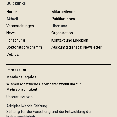
Quicklinks
Home
Mitarbeitende
Aktuell
Publikationen
Veranstaltungen
Über uns
News
Organisation
Forschung
Kontakt und Lageplan
Doktoratsprogramm
Auskunftsdienst & Newsletter
CeDiLE
Impressum
Mentions légales
Wissenschaftliches Kompetenzzentrum für
Mehrsprachigkeit
Unterstützt von :
Adolphe Merkle Stiftung
Stiftung für die Forschung und die Entwicklung der