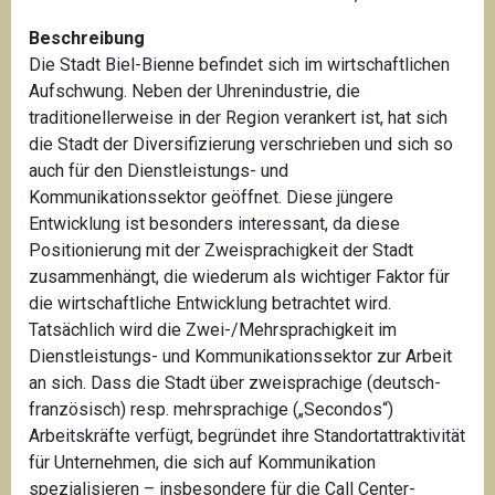
Beschreibung
Die Stadt Biel-Bienne befindet sich im wirtschaftlichen
Aufschwung. Neben der Uhrenindustrie, die
traditionellerweise in der Region verankert ist, hat sich
die Stadt der Diversifizierung verschrieben und sich so
auch für den Dienstleistungs- und
Kommunikationssektor geöffnet. Diese jüngere
Entwicklung ist besonders interessant, da diese
Positionierung mit der Zweisprachigkeit der Stadt
zusammenhängt, die wiederum als wichtiger Faktor für
die wirtschaftliche Entwicklung betrachtet wird.
Tatsächlich wird die Zwei-/Mehrsprachigkeit im
Dienstleistungs- und Kommunikationssektor zur Arbeit
an sich. Dass die Stadt über zweisprachige (deutsch-
französisch) resp. mehrsprachige („Secondos“)
Arbeitskräfte verfügt, begründet ihre Standortattraktivität
für Unternehmen, die sich auf Kommunikation
spezialisieren – insbesondere für die Call Center-