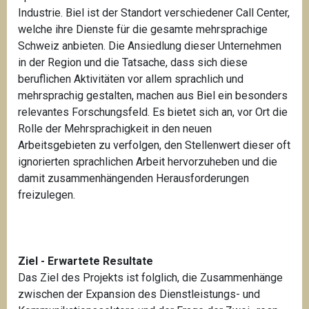
Industrie. Biel ist der Standort verschiedener Call Center,
welche ihre Dienste für die gesamte mehrsprachige
Schweiz anbieten. Die Ansiedlung dieser Unternehmen
in der Region und die Tatsache, dass sich diese
beruflichen Aktivitäten vor allem sprachlich und
mehrsprachig gestalten, machen aus Biel ein besonders
relevantes Forschungsfeld. Es bietet sich an, vor Ort die
Rolle der Mehrsprachigkeit in den neuen
Arbeitsgebieten zu verfolgen, den Stellenwert dieser oft
ignorierten sprachlichen Arbeit hervorzuheben und die
damit zusammenhängenden Herausforderungen
freizulegen.
Ziel - Erwartete Resultate
Das Ziel des Projekts ist folglich, die Zusammenhänge
zwischen der Expansion des Dienstleistungs- und