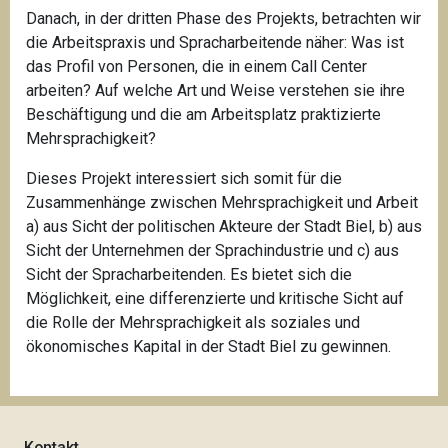
Danach, in der dritten Phase des Projekts, betrachten wir
die Arbeitspraxis und Spracharbeitende näher: Was ist
das Profil von Personen, die in einem Call Center
arbeiten? Auf welche Art und Weise verstehen sie ihre
Beschäftigung und die am Arbeitsplatz praktizierte
Mehrsprachigkeit?
Dieses Projekt interessiert sich somit für die
Zusammenhänge zwischen Mehrsprachigkeit und Arbeit
a) aus Sicht der politischen Akteure der Stadt Biel, b) aus
Sicht der Unternehmen der Sprachindustrie und c) aus
Sicht der Spracharbeitenden. Es bietet sich die
Möglichkeit, eine differenzierte und kritische Sicht auf
die Rolle der Mehrsprachigkeit als soziales und
ökonomisches Kapital in der Stadt Biel zu gewinnen.
Kontakt