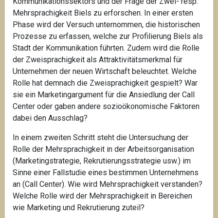
Kommunikationssektors und der Frage der Zwei- resp.
Mehrsprachigkeit Biels zu erforschen. In einer ersten
Phase wird der Versuch unternommen, die historischen
Prozesse zu erfassen, welche zur Profilierung Biels als
Stadt der Kommunikation führten. Zudem wird die Rolle
der Zweisprachigkeit als Attraktivitätsmerkmal für
Unternehmen der neuen Wirtschaft beleuchtet. Welche
Rolle hat demnach die Zweisprachigkeit gespielt? War
sie ein Marketingargument für die Ansiedlung der Call
Center oder gaben andere sozioökonomische Faktoren
dabei den Ausschlag?
In einem zweiten Schritt steht die Untersuchung der
Rolle der Mehrsprachigkeit in der Arbeitsorganisation
(Marketingstrategie, Rekrutierungsstrategie usw.) im
Sinne einer Fallstudie eines bestimmen Unternehmens
an (Call Center). Wie wird Mehrsprachigkeit verstanden?
Welche Rolle wird der Mehrsprachigkeit in Bereichen
wie Marketing und Rekrutierung zuteil?