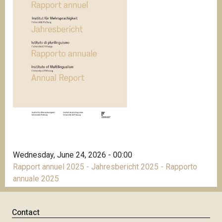
Wednesday, June 24, 2026 - 00:00
Rapport annuel 2025 - Jahresbericht 2025 - Rapporto
annuale 2025
Contact