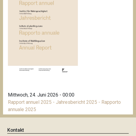
Mittwoch, 24. Juni 2026 - 00:00
Rapport annuel 2025 - Jahresbericht 2025 - Rapporto
annuale 2025
Kontakt