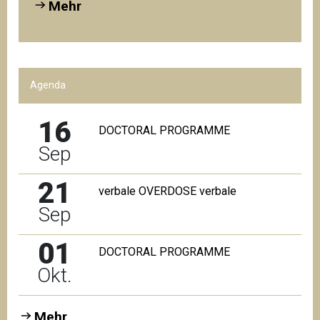
Mehr
Agenda
16
DOCTORAL PROGRAMME
Sep
21
verbale OVERDOSE verbale
Sep
01
DOCTORAL PROGRAMME
Okt.
Mehr