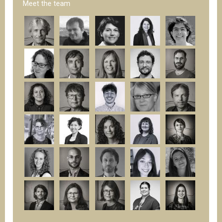
Meet the team