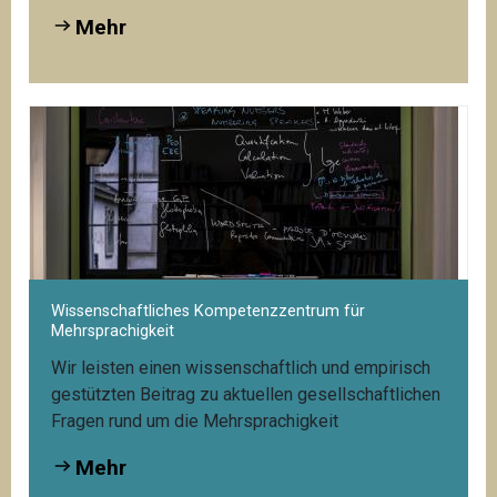
Mehr
Wissenschaftliches Kompetenzzentrum für
Mehrsprachigkeit
Wir leisten einen wissenschaftlich und empirisch
gestützten Beitrag zu aktuellen gesellschaftlichen
Fragen rund um die Mehrsprachigkeit
Mehr