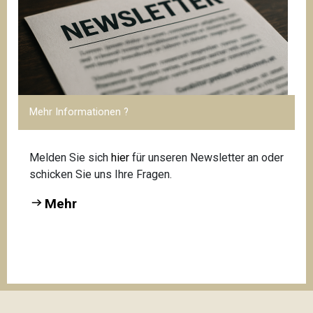
Mehr Informationen ?
Melden Sie sich
hier
für unseren Newsletter an oder
schicken Sie uns Ihre Fragen.
Mehr