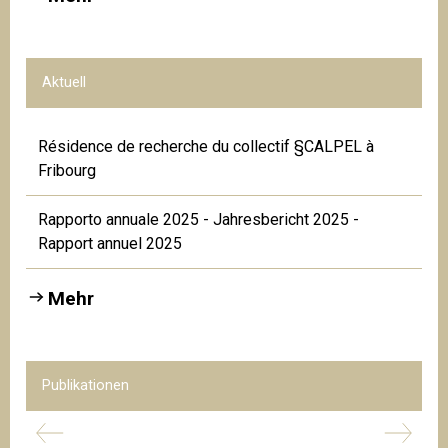
Aktuell
Résidence de recherche du collectif §CALPEL à
Fribourg
Rapporto annuale 2025 - Jahresbericht 2025 -
Rapport annuel 2025
Mehr
Publikationen