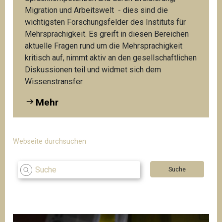
Migration und Arbeitswelt - dies sind die
wichtigsten Forschungsfelder des Instituts für
Mehrsprachigkeit. Es greift in diesen Bereichen
aktuelle Fragen rund um die Mehrsprachigkeit
kritisch auf, nimmt aktiv an den gesellschaftlichen
Diskussionen teil und widmet sich dem
Wissenstransfer.
Mehr
Webseite durchsuchen