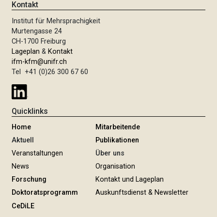
Kontakt
Institut für Mehrsprachigkeit
Murtengasse 24
CH-1700 Freiburg
Lageplan
&
Kontakt
ifm-kfm@unifr.ch
Tel +41 (0)26 300 67 60
Quicklinks
Home
Mitarbeitende
Aktuell
Publikationen
Veranstaltungen
Über uns
News
Organisation
Forschung
Kontakt und Lageplan
Doktoratsprogramm
Auskunftsdienst & Newsletter
CeDiLE