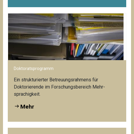
Doktoratsprogramm
Ein strukturierter Betreuungsrahmens für
Doktorierende im Forschungsbereich Mehr­
sprachigkeit.
Mehr