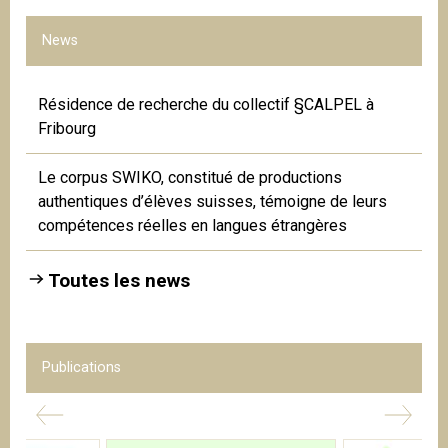
News
Résidence de recherche du collectif §CALPEL à
Fribourg
Le corpus SWIKO, constitué de productions
authentiques d’élèves suisses, témoigne de leurs
compétences réelles en langues étrangères
Toutes les news
Publications