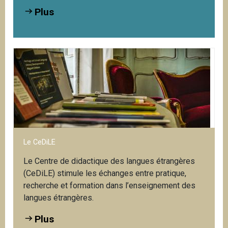
Plus
Le CeDiLE
Le Centre de didactique des langues étrangères
(CeDiLE) stimule les échanges entre pratique,
recherche et formation dans l’enseignement des
langues étrangères.
Plus