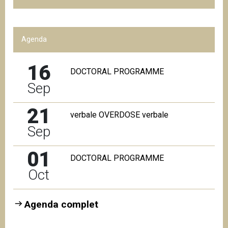
Agenda
16
DOCTORAL PROGRAMME
Sep
21
verbale OVERDOSE verbale
Sep
01
DOCTORAL PROGRAMME
Oct
Agenda complet