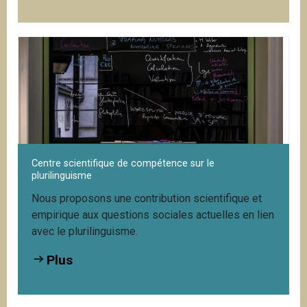
Centre scientifique de compétence sur le
plurilinguisme
Nous proposons une contribution scientifique et
empirique aux questions sociales actuelles en lien
avec le plurilinguisme.
Plus