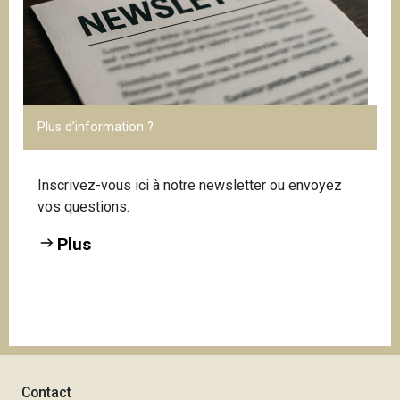
Plus d’information ?
Inscrivez-vous ici à notre newsletter ou envoyez
vos questions.
Plus
Contact