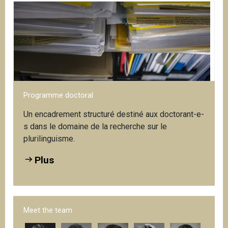
Programme doctoral
Un encadrement structuré destiné aux doctorant-e-
s dans le domaine de la recherche sur le
plurilinguisme.
Plus
Meet the team