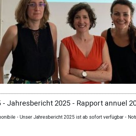
 - Jahresbericht 2025 - Rapport annuel 2
sponibile - Unser Jahresbericht 2025 ist ab sofort verfügbar - N