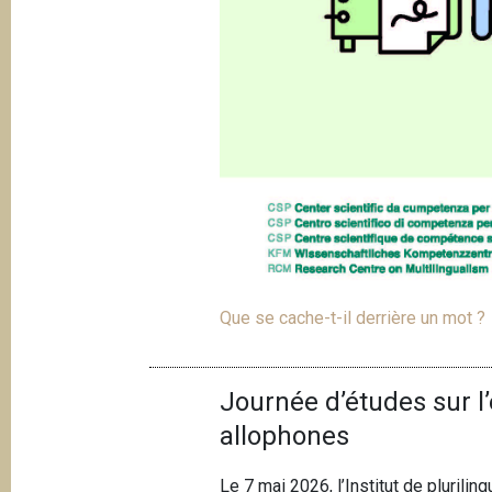
Que se cache-t-il derrière un mot ?
Journée d’études sur l’
allophones
Le 7 mai 2026, l’Institut de plurilin