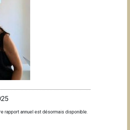
025
otre rapport annuel est désormais disponible.