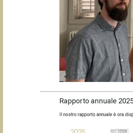
Rapporto annuale 2025
Il nostro rapporto annuale è ora di