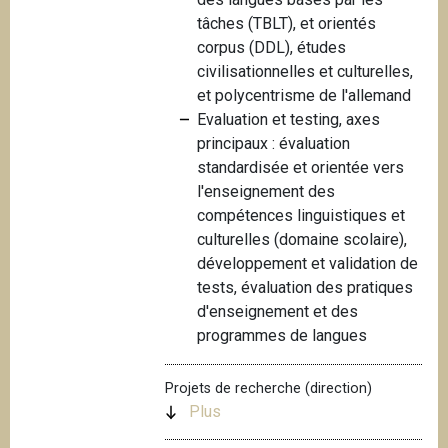
tâches (TBLT), et orientés
corpus (DDL), études
civilisationnelles et culturelles,
et polycentrisme de l'allemand
Evaluation et testing, axes
principaux : évaluation
standardisée et orientée vers
l'enseignement des
compétences linguistiques et
culturelles (domaine scolaire),
développement et validation de
tests, évaluation des pratiques
d'enseignement et des
programmes de langues
Projets de recherche (direction)
Plus