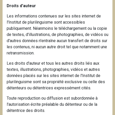
Droits d'auteur
Les informations contenues sur les sites internet de
l'Institut de plurilinguisme sont accessibles
publiquement. Néanmoins le téléchargement ou la copie
de textes, d'illustrations, de photographies, de vidéos ou
d'autres données n'entraîne aucun transfert de droits sur
les contenus, ni aucun autre droit tel que notamment une
retransmission.
Les droits d'auteur et tous les autres droits liés aux
textes, illustrations, photographies, vidéos et autres
données placés sur les sites internet de l'Institut de
plurilinguisme sont sa propriété exclusive ou celle des
détenteurs ou détentrices expressément cités.
Toute reproduction ou diffusion est subordonnée à
l'autorisation écrite préalable du détenteur ou de la
détentrice des droits.