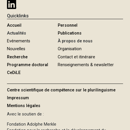
Quicklinks
Accueil
Personnel
Actualités
Publications
Evénements
À propos de nous
Nouvelles
Organisation
Recherche
Contact et itinéraire
Programme doctoral
Renseignements & newsletter
CeDiLE
Centre scientifique de compétence sur le plurilinguisme
Impressum
Mentions légales
Avec le soutien de :
Fondation Adolphe Merkle