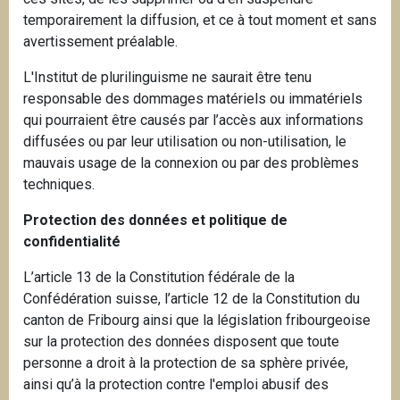
i
temporairement la diffusion, et ce à tout moment et sans
p
avertissement préalable.
a
L'Institut de plurilinguisme ne saurait être tenu
l
responsable des dommages matériels ou immatériels
qui pourraient être causés par l’accès aux informations
diffusées ou par leur utilisation ou non-utilisation, le
mauvais usage de la connexion ou par des problèmes
techniques.
Protection des données et politique de
confidentialité
L’article 13 de la Constitution fédérale de la
Confédération suisse, l’article 12 de la Constitution du
canton de Fribourg ainsi que la législation fribourgeoise
sur la protection des données disposent que toute
personne a droit à la protection de sa sphère privée,
ainsi qu’à la protection contre l'emploi abusif des