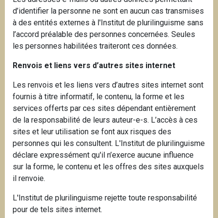
d’identifier la personne ne sont en aucun cas transmises
à des entités externes à l'Institut de plurilinguisme sans
l’accord préalable des personnes concernées. Seules
les personnes habilitées traiteront ces données.
Renvois et liens vers d’autres sites internet
Les renvois et les liens vers d’autres sites internet sont
fournis à titre informatif, le contenu, la forme et les
services offerts par ces sites dépendant entièrement
de la responsabilité de leurs auteur-e-s. L’accès à ces
sites et leur utilisation se font aux risques des
personnes qui les consultent. L'Institut de plurilinguisme
déclare expressément qu'il n’exerce aucune influence
sur la forme, le contenu et les offres des sites auxquels
il renvoie.
L'Institut de plurilinguisme rejette toute responsabilité
pour de tels sites internet.