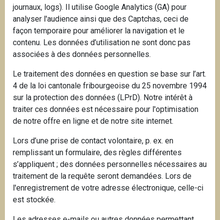
journaux, logs). Il utilise Google Analytics (GA) pour
analyser l'audience ainsi que des Captchas, ceci de
façon temporaire pour améliorer la navigation et le
contenu. Les données d’utilisation ne sont donc pas
associées à des données personnelles.
Le traitement des données en question se base sur l’art.
4 de la loi cantonale fribourgeoise du 25 novembre 1994
sur la protection des données (LPrD). Notre intérêt à
traiter ces données est nécessaire pour l'optimisation
de notre offre en ligne et de notre site internet.
Lors d’une prise de contact volontaire, p. ex. en
remplissant un formulaire, des règles différentes
s’appliquent ; des données personnelles nécessaires au
traitement de la requête seront demandées. Lors de
l'enregistrement de votre adresse électronique, celle-ci
est stockée.
Les adresses e-mails ou autres données permettant