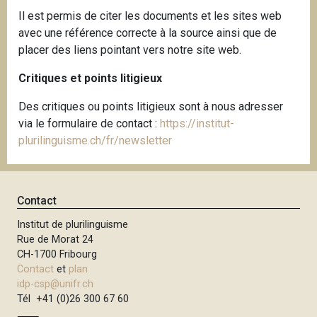
Il est permis de citer les documents et les sites web
avec une référence correcte à la source ainsi que de
placer des liens pointant vers notre site web.
Critiques et points litigieux
Des critiques ou points litigieux sont à nous adresser
via le formulaire de contact :
https://institut-
plurilinguisme.ch/fr/newsletter
Contact
Institut de plurilinguisme
Rue de Morat 24
CH-1700 Fribourg
Contact
et
plan
idp-csp@unifr.ch
Tél +41 (0)26 300 67 60