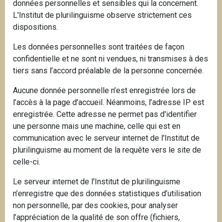
données personnelles et sensibles qui la concernent.
L'Institut de plurilinguisme observe strictement ces
dispositions.
Les données personnelles sont traitées de façon
confidentielle et ne sont ni vendues, ni transmises à des
tiers sans l’accord préalable de la personne concernée.
Aucune donnée personnelle n’est enregistrée lors de
l’accès à la page d’accueil. Néanmoins, l’adresse IP est
enregistrée. Cette adresse ne permet pas d'identifier
une personne mais une machine, celle qui est en
communication avec le serveur internet de l'Institut de
plurilinguisme au moment de la requête vers le site de
celle-ci.
Le serveur internet de l'Institut de plurilinguisme
n’enregistre que des données statistiques d’utilisation
non personnelle, par des cookies, pour analyser
l’appréciation de la qualité de son offre (fichiers,