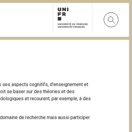
ns ses aspects cognitifs, d'enseignement et
oit se baser sur des théories et des
odologiques et recourent, par exemple, à des
 domaine de recherche mais aussi participer