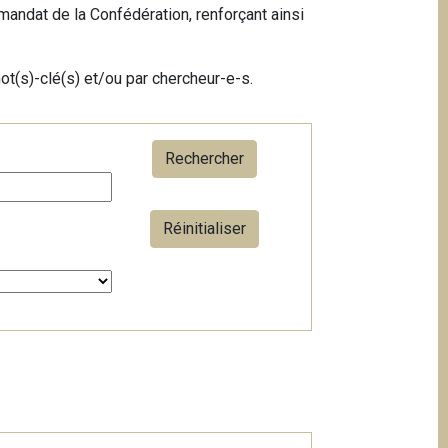
mandat de la Confédération, renforçant ainsi
ot(s)-clé(s) et/ou par chercheur-e-s.
Réinitialiser