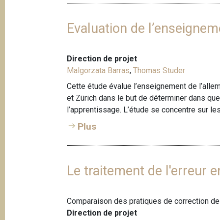
Evaluation de l’enseignem
Direction de projet
Malgorzata Barras
,
Thomas Studer
Cette étude évalue l’enseignement de l’alle
et Zürich dans le but de déterminer dans que
l’apprentissage. L’étude se concentre sur le
Plus
Le traitement de l'erreur 
Comparaison des pratiques de correction de te
Direction de projet