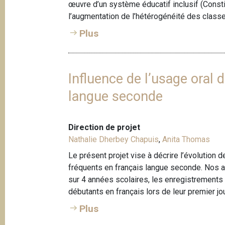
œuvre d’un système éducatif inclusif (Constitut
l’augmentation de l’hétérogénéité des classes
Plus
Influence de l’usage oral
langue seconde
Direction de projet
Nathalie Dherbey Chapuis
,
Anita Thomas
Le présent projet vise à décrire l’évolution
fréquents en français langue seconde. Nos 
sur 4 années scolaires, les enregistrement
débutants en français lors de leur premier jou
Plus