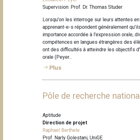
Supervision: Prof. Dr. Thomas Studer
Lorsqu'on les interroge sur leurs attentes 
apprenant-e-s répondent généralement qu'ils
importance accordée à l'expression orale, d
compétences en langues étrangères des élè
ont des difficultés à atteindre les objectif
orale (Peyer...
Plus
Pôle de recherche nation
Aptitude
Direction de projet
Raphael Berthele
Prof. Narly Golestani, UniGE