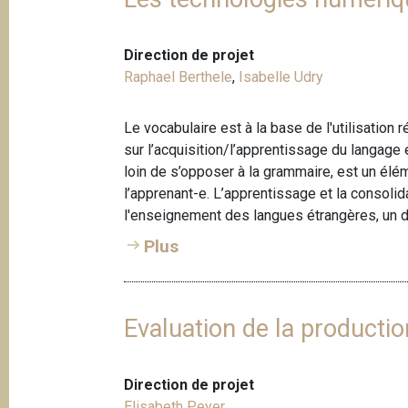
Direction de projet
Raphael Berthele
,
Isabelle Udry
Le vocabulaire est à la base de l'utilisation 
sur l’acquisition/l’apprentissage du langage
loin de s’opposer à la grammaire, est un élém
l’apprenant-e. L’apprentissage et la consolid
l'enseignement des langues étrangères, un d
Plus
Evaluation de la producti
Direction de projet
Elisabeth Peyer