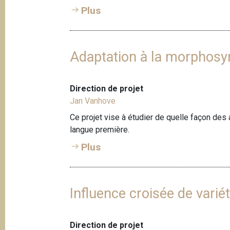
Plus
Adaptation à la morphosy
Direction de projet
Jan Vanhove
Ce projet vise à étudier de quelle façon des 
langue première.
Plus
Influence croisée de vari
Direction de projet