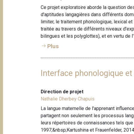
Ce projet exploratoire aborde la question de
d'aptitudes langagières dans différents dom
limiter, le traitement phonologique, lexical 
traitée au travers de différents niveaux d'e
bilingues et les polyglottes), et en vertu de l
Plus
Interface phonologique et
Direction de projet
Nathalie Dherbey Chapuis
La langue maternelle de l'apprenant influence
partagent non seulement les processus lang
leurs répertoires de connaissances tels que 
1997;&nbsp;Kartushina et Frauenfelder, 2014