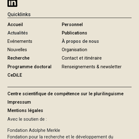
Quicklinks
Accueil
Personnel
Actualités
Publications
Evénements
À propos de nous
Nouvelles
Organisation
Recherche
Contact et itinéraire
Programme doctoral
Renseignements & newsletter
CeDiLE
Centre scientifique de compétence sur le plurilinguisme
Impressum
Mentions légales
Avec le soutien de :
Fondation Adolphe Merkle
Fondation pour la recherche et le développement du