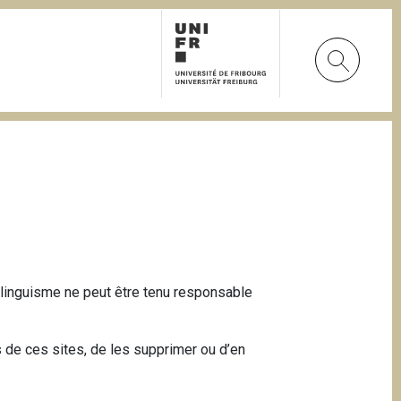
urilinguisme ne peut être tenu responsable
s de ces sites, de les supprimer ou d’en