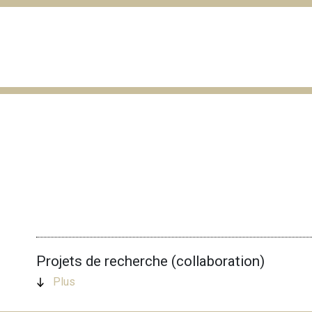
Projets de recherche (collaboration)
Plus