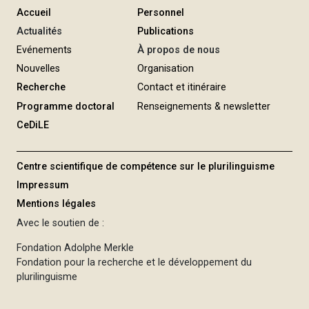
Accueil
Personnel
Actualités
Publications
Evénements
À propos de nous
Nouvelles
Organisation
Recherche
Contact et itinéraire
Programme doctoral
Renseignements & newsletter
CeDiLE
Centre scientifique de compétence sur le plurilinguisme
Impressum
Mentions légales
Avec le soutien de :
Fondation Adolphe Merkle
Fondation pour la recherche et le développement du
plurilinguisme