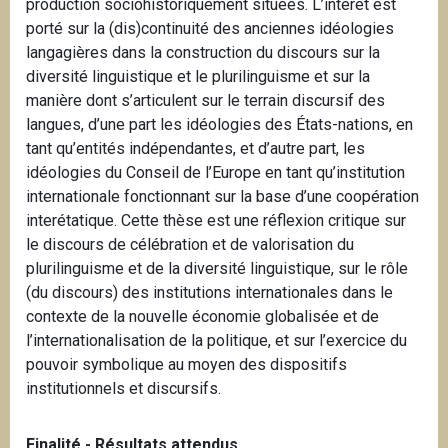
production sociohistoriquement situées. L’intérêt est
porté sur la (dis)continuité des anciennes idéologies
langagières dans la construction du discours sur la
diversité linguistique et le plurilinguisme et sur la
manière dont s’articulent sur le terrain discursif des
langues, d’une part les idéologies des États-nations, en
tant qu’entités indépendantes, et d’autre part, les
idéologies du Conseil de l’Europe en tant qu’institution
internationale fonctionnant sur la base d’une coopération
interétatique. Cette thèse est une réflexion critique sur
le discours de célébration et de valorisation du
plurilinguisme et de la diversité linguistique, sur le rôle
(du discours) des institutions internationales dans le
contexte de la nouvelle économie globalisée et de
l’internationalisation de la politique, et sur l’exercice du
pouvoir symbolique au moyen des dispositifs
institutionnels et discursifs.
Finalité - Résultats attendus