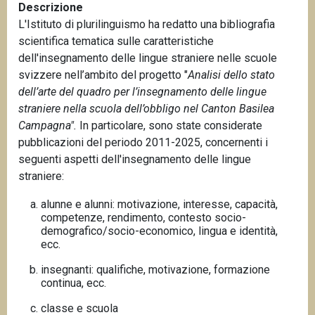
Descrizione
L'Istituto di plurilinguismo ha redatto una bibliografia
scientifica tematica
sulle caratteristiche
dell'insegnamento delle lingue straniere nelle scuole
svizzere nell’ambito de
l progetto "
Analisi dello stato
dell’arte del quadro per l’insegnamento delle lingue
straniere nella scuola dell’obbligo nel Canton Basilea
Campagna".
In particolare, sono state considerate
pubblicazioni del periodo 2011-2025, concernenti i
seguenti aspetti dell'insegnamento delle lingue
straniere:
alunne e alunni: motivazione, interesse, capacità,
competenze, rendimento, contesto socio-
demografico/socio-economico, lingua e identità,
ecc.
insegnanti: qualifiche, motivazione, formazione
continua, ecc.
classe e scuola