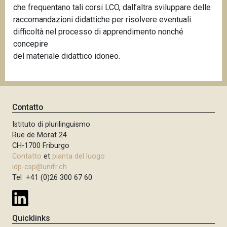
che frequentano tali corsi LCO, dall’altra sviluppare delle
raccomandazioni didattiche per risolvere eventuali
difficoltà nel processo di apprendimento nonché
concepire
del materiale didattico idoneo.
Contatto
Istituto di plurilinguismo
Rue de Morat 24
CH-1700 Friburgo
Contatto
et
pianta del luogo
idp-csp@unifr.ch
Tel +41 (0)26 300 67 60
Quicklinks