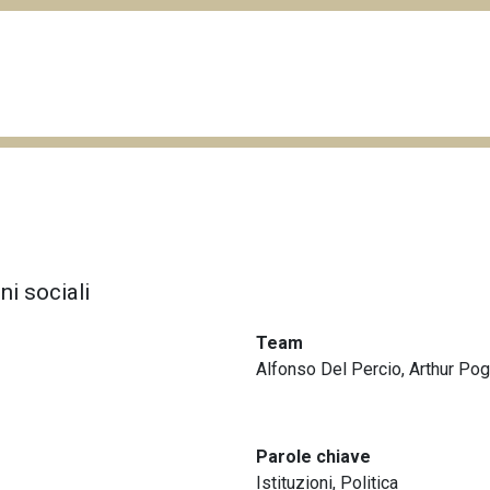
ni sociali
Team
Alfonso Del Percio,
Arthur Pog
Parole chiave
Istituzioni
,
Politica