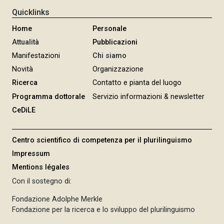
Quicklinks
Home
Personale
Attualità
Pubblicazioni
Manifestazioni
Chi siamo
Novità
Organizzazione
Ricerca
Contatto e pianta del luogo
Programma dottorale
Servizio informazioni & newsletter
CeDiLE
Centro scientifico di competenza per il plurilinguismo
Impressum
Mentions légales
Con il sostegno di:
Fondazione Adolphe Merkle
Fondazione per la ricerca e lo sviluppo del plurilinguismo