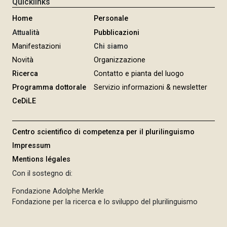
Quicklinks
Home
Personale
Attualità
Pubblicazioni
Manifestazioni
Chi siamo
Novità
Organizzazione
Ricerca
Contatto e pianta del luogo
Programma dottorale
Servizio informazioni & newsletter
CeDiLE
Centro scientifico di competenza per il plurilinguismo
Impressum
Mentions légales
Con il sostegno di:
Fondazione Adolphe Merkle
Fondazione per la ricerca e lo sviluppo del plurilinguismo