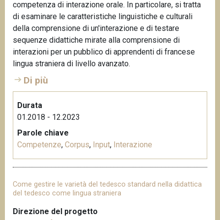
competenza di interazione orale. In particolare, si tratta
di esaminare le caratteristiche linguistiche e culturali
della comprensione di un'interazione e di testare
sequenze didattiche mirate alla comprensione di
interazioni per un pubblico di apprendenti di francese
lingua straniera di livello avanzato.
Di più
Durata
01.2018 - 12.2023
Parole chiave
Competenze
,
Corpus
,
Input
,
Interazione
Come gestire le varietà del tedesco standard nella didattica
del tedesco come lingua straniera
Direzione del progetto