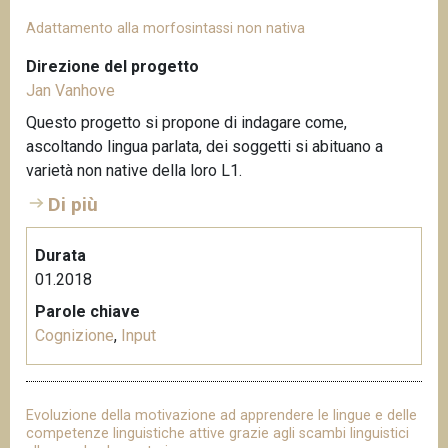
Adattamento alla morfosintassi non nativa
Direzione del progetto
Jan Vanhove
Questo progetto si propone di indagare come,
ascoltando lingua parlata, dei soggetti si abituano a
varietà non native della loro L1.
Di più
Durata
01.2018
Parole chiave
Cognizione
,
Input
Evoluzione della motivazione ad apprendere le lingue e delle
competenze linguistiche attive grazie agli scambi linguistici