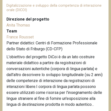
Digitalizzazione e sviluppo della competenza di interazione
orale (DICOI)
Direzione del progetto
Anita Thomas
Team
France Rousset
Partner didattici: Centri di Formazione Professionale
dello Stato di Friburgo (CD-CFP)
L'obiettivo del progetto DiCoi è da un lato costruire
materiale didattico a partire da registrazioni di
conversazioni autentiche (corpora di lingua parlata) e
dall'altro descrivere lo sviluppo longitudinale (su 2 anni)
delle competenze di interazione da registrazioni di
interazioni libere.I corpora di lingua parlata possono
essere utilizzati come risorsa per l'insegnamento delle
lingue straniere al fine di fornire un'esposizione alla
lingua di destinazione prodotta in modo autentico...