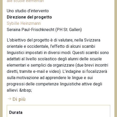
alle scuole elementari
Uno studio d’intervento
Direzione del progetto
Sybille Heinzmann
Seraina Paul-Frischknecht (PH St. Gallen)
L’obiettivo del progetto è di valutare, nella Svizzera
orientale e occidentale, l’effetto di alcuni scambi
linguistici impostati in diversi modi. Questi scambi sono
adattati al livello scolastico degli alunni delle scuole
elementari e semplici da organizzare (due brevi incontri
diretti, tramite e-mail e video). L’indagine si focalizzerà
sulla motivazione ad apprendere le lingue e sui
progressi delle competenze linguistiche attive degli
allievi. &nbsp;
Di più
Durata