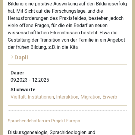
Bildung eine positive Auswirkung auf den Bildungserfolg
hat. Mit Sicht auf die Forschungslage, und die
Herausforderungen des Praxisfeldes, bestehen jedoch
viele offene Fragen, für die ein Bedarf an neuen
wissenschaftlichen Erkenntnissen besteht. Etwa die
Gestaltung der Transition von der Familie in ein Angebot
der frühen Bildung, z.B. in die Kita.
Dapli
Dauer
09.2023 - 12.2025
Stichworte
Vielfalt
,
Institutionen
,
Interaktion
,
Migration
,
Erwerb
Sprachendebatten im Projekt Europa
Diskursgenealogie, Sprachideologien und