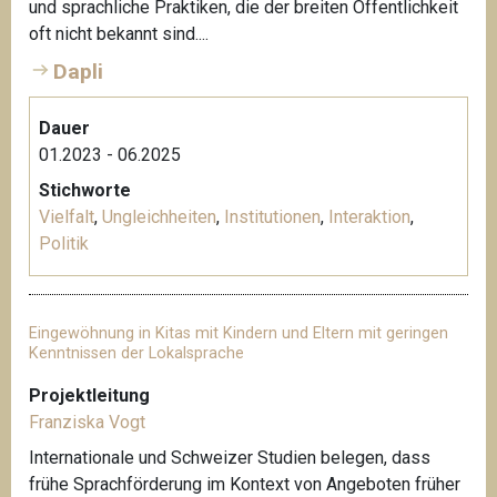
und sprachliche Praktiken, die der breiten Öffentlichkeit
oft nicht bekannt sind....
Dapli
Dauer
01.2023 - 06.2025
Stichworte
Vielfalt
,
Ungleichheiten
,
Institutionen
,
Interaktion
,
Politik
Eingewöhnung in Kitas mit Kindern und Eltern mit geringen
Kenntnissen der Lokalsprache
Projektleitung
Franziska Vogt
Internationale und Schweizer Studien belegen, dass
frühe Sprachförderung im Kontext von Angeboten früher