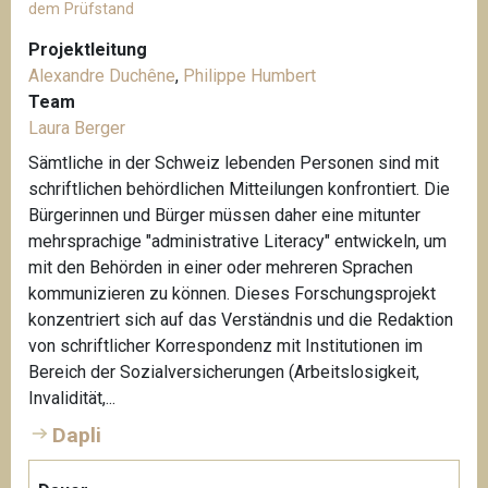
dem Prüfstand
Projektleitung
Alexandre Duchêne
,
Philippe Humbert
Team
Laura Berger
Sämtliche in der Schweiz lebenden Personen sind mit
schriftlichen behördlichen Mitteilungen konfrontiert. Die
Bürgerinnen und Bürger müssen daher eine mitunter
mehrsprachige "administrative Literacy" entwickeln, um
mit den Behörden in einer oder mehreren Sprachen
kommunizieren zu können. Dieses Forschungsprojekt
konzentriert sich auf das Verständnis und die Redaktion
von schriftlicher Korrespondenz mit Institutionen im
Bereich der Sozialversicherungen (Arbeitslosigkeit,
Invalidität,...
Dapli