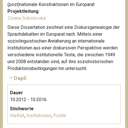
(post)nationale Konstruktionen im Europarat
Projektleitung
Zorana Sokolovska
Diese Dissertation zeichnet eine Diskursgenealogie der
Sprachdebatten im Europarat nach. Mittels einer
soziolinguistischen Annäherung an internationale
Institutionen aus einer diskursiven Perspektive werden
verschiedene institutionelle Texte, die zwischen 1949
und 2008 entstanden sind, auf ihre soziohistorischen
Produktionsbedingungen hin untersucht.
Dapli
Dauer
10.2012 - 10.2016
Stichworte
Vielfalt
,
Institutionen
,
Politik