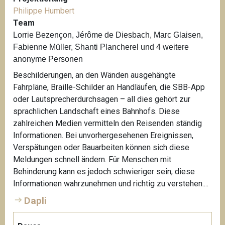
Philippe Humbert
Team
Lorrie Bezençon, Jérôme de Diesbach, Marc Glaisen,
Fabienne Müller, Shanti Plancherel und 4 weitere
anonyme Personen
Beschilderungen, an den Wänden ausgehängte
Fahrpläne, Braille-Schilder an Handläufen, die SBB-App
oder Lautsprecherdurchsagen – all dies gehört zur
sprachlichen Landschaft eines Bahnhofs. Diese
zahlreichen Medien vermitteln den Reisenden ständig
Informationen. Bei unvorhergesehenen Ereignissen,
Verspätungen oder Bauarbeiten können sich diese
Meldungen schnell ändern. Für Menschen mit
Behinderung kann es jedoch schwieriger sein, diese
Informationen wahrzunehmen und richtig zu verstehen....
Dapli