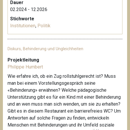
Dauer
02.2024 - 12.2026
Stichworte
Institutionen
,
Politik
Diskurs, Behinderung und Ungleichheiten
Projektleitung
Philippe Humbert
Wie erfahre ich, ob ein Zug rollstuhlgerecht ist? Muss
man bei einem Vorstellungsgespräch seine
«Behinderung» erwähnen? Welche pädagogische
Unterstützung gibt es für ein Kind mit einer Behinderung
und an wen muss man sich wenden, um sie zu erhalten?
Gibt es in diesem Restaurant ein barrierefreies WC? Um
Antworten auf solche Fragen zu finden, entwickeln
Menschen mit Behinderungen und ihr Umfeld soziale