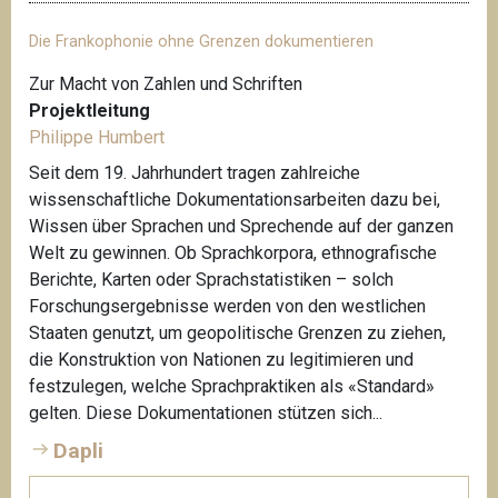
Die Frankophonie ohne Grenzen dokumentieren
Zur Macht von Zahlen und Schriften
Projektleitung
Philippe Humbert
Seit dem 19. Jahrhundert tragen zahlreiche
wissenschaftliche Dokumentationsarbeiten dazu bei,
Wissen über Sprachen und Sprechende auf der ganzen
Welt zu gewinnen. Ob Sprachkorpora, ethnografische
Berichte, Karten oder Sprachstatistiken – solch
Forschungsergebnisse werden von den westlichen
Staaten genutzt, um geopolitische Grenzen zu ziehen,
die Konstruktion von Nationen zu legitimieren und
festzulegen, welche Sprachpraktiken als «Standard»
gelten. Diese Dokumentationen stützen sich...
Dapli