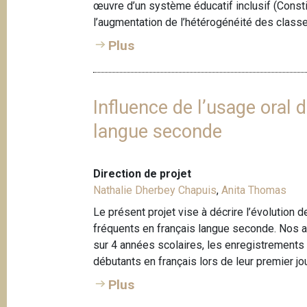
œuvre d’un système éducatif inclusif (Constitut
l’augmentation de l’hétérogénéité des classes
Plus
Influence de l’usage oral
langue seconde
Direction de projet
Nathalie Dherbey Chapuis
,
Anita Thomas
Le présent projet vise à décrire l’évolution
fréquents en français langue seconde. Nos 
sur 4 années scolaires, les enregistrement
débutants en français lors de leur premier jou
Plus