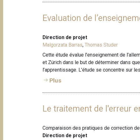
Evaluation de l’enseignem
Direction de projet
Malgorzata Barras
,
Thomas Studer
Cette étude évalue l’enseignement de l’alle
et Zürich dans le but de déterminer dans que
l’apprentissage. L’étude se concentre sur le
Plus
Le traitement de l'erreur 
Comparaison des pratiques de correction de te
Direction de projet