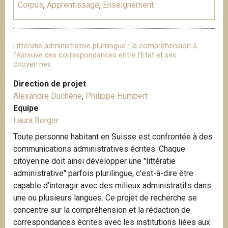
Corpus
,
Apprentissage
,
Enseignement
Littératie administrative plurilingue : la compréhension à
l’épreuve des correspondances entre l’Etat et ses
citoyen·nes
Direction de projet
Alexandre Duchêne
,
Philippe Humbert
Equipe
Laura Berger
Toute personne habitant en Suisse est confrontée à des
communications administratives écrites. Chaque
citoyen·ne doit ainsi développer une "littératie
administrative" parfois plurilingue, c’est-à-dire être
capable d’interagir avec des milieux administratifs dans
une ou plusieurs langues. Ce projet de recherche se
concentre sur la compréhension et la rédaction de
correspondances écrites avec les institutions liées aux