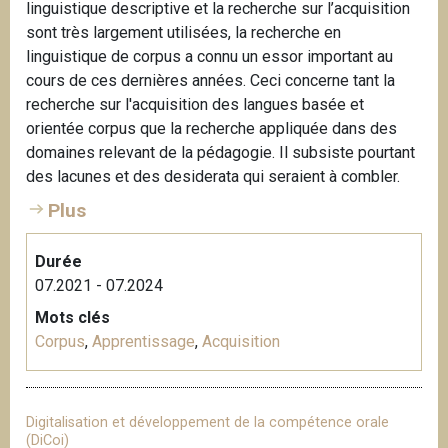
linguistique descriptive et la recherche sur l’acquisition
sont très largement utilisées, la recherche en
linguistique de corpus a connu un essor important au
cours de ces dernières années. Ceci concerne tant la
recherche sur l'acquisition des langues basée et
orientée corpus que la recherche appliquée dans des
domaines relevant de la pédagogie. Il subsiste pourtant
des lacunes et des desiderata qui seraient à combler.
Plus
Durée
07.2021 - 07.2024
Mots clés
Corpus
,
Apprentissage
,
Acquisition
Digitalisation et développement de la compétence orale
(DiCoi)