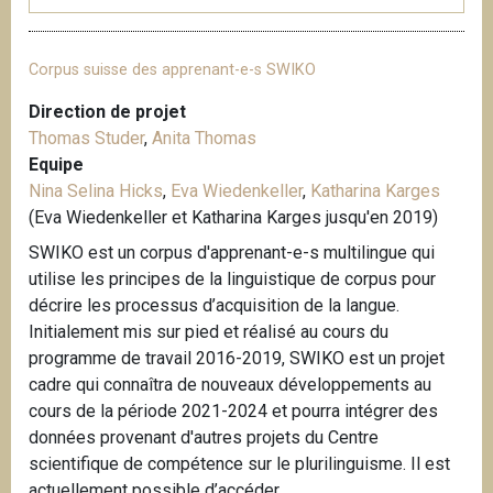
Corpus suisse des apprenant-e-s SWIKO
Direction de projet
Thomas Studer
,
Anita Thomas
Equipe
Nina Selina Hicks
,
Eva Wiedenkeller
,
Katharina Karges
(Eva Wiedenkeller et Katharina Karges jusqu'en 2019)
SWIKO est un corpus d'apprenant-e-s multilingue qui
utilise les principes de la linguistique de corpus pour
décrire les processus d’acquisition de la langue.
Initialement mis sur pied et réalisé au cours du
programme de travail 2016-2019, SWIKO est un projet
cadre qui connaîtra de nouveaux développements au
cours de la période 2021-2024 et pourra intégrer des
données provenant d'autres projets du Centre
scientifique de compétence sur le plurilinguisme. Il est
actuellement possible d’accéder...