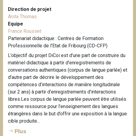
Direction de projet
Anita Thomas
Equipe
France Rousset
Partenariat didactique : Centres de Formation
Professionnelle de l'Etat de Fribourg (CD-CFP)
L’objectif du projet DiCoi est d’une part de construire du
matériel didactique à partir d’enregistrements de
conversations authentiques (corpus de langue parlée) et
d’autre part de décrire le développement des
compétences d’interactions de manière longitudinale
(sur 2 ans) à partir d’enregistrements d’interactions
libres.Les corpus de langue parlée peuvent être utilisés
comme ressource pour l’enseignement des langues
étrangères dans le but d’offrir une exposition à la langue
cible produite...
Plus