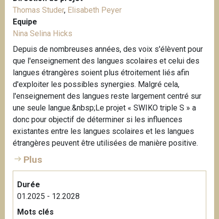
Thomas Studer
,
Elisabeth Peyer
Equipe
Nina Selina Hicks
Depuis de nombreuses années, des voix s'élèvent pour
que l'enseignement des langues scolaires et celui des
langues étrangères soient plus étroitement liés afin
d'exploiter les possibles synergies. Malgré cela,
l'enseignement des langues reste largement centré sur
une seule langue.&nbsp;Le projet « SWIKO triple S » a
donc pour objectif de déterminer si les influences
existantes entre les langues scolaires et les langues
étrangères peuvent être utilisées de manière positive.
Plus
Durée
01.2025 - 12.2028
Mots clés