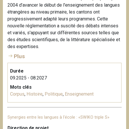
2004 d’avancer le début de l'enseignement des langues
étrangères au niveau primaire, les cantons ont
progressivement adapté leurs programmes. Cette
nouvelle réglementation a suscité des débats intenses
et variés, s'appuyant sur différentes sources telles que
des études scientifiques, de la littérature spécialisée et
des expertises.
Plus
Durée
09.2025 - 08.2027
Mots clés
Corpus
,
Histoire
,
Politique
,
Enseignement
Synergies entre les langues à l'école : «SWIKO triple S»
Direction de projet