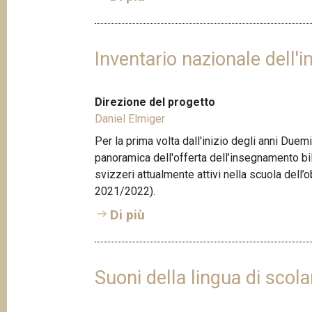
Inventario nazionale dell'
Direzione del progetto
Daniel Elmiger
Per la prima volta dall'inizio degli anni Duem
panoramica dell'offerta dell’insegnamento bil
svizzeri attualmente attivi nella scuola dell’
2021/2022).
Di più
Suoni della lingua di scola